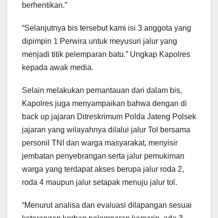
berhentikan.”
“Selanjutnya bis tersebut kami isi 3 anggota yang
dipimpin 1 Perwira untuk meyusuri jalur yang
menjadi titik pelemparan batu.” Ungkap Kapolres
kepada awak media.
Selain melakukan pemantauan dari dalam bis,
Kapolres juga menyampaikan bahwa dengan di
back up jajaran Ditreskrimum Polda Jateng Polsek
jajaran yang wilayahnya dilalui jalur Tol bersama
personil TNI dan warga masyarakat, menyisir
jembatan penyebrangan serta jalur pemukiman
warga yang terdapat akses berupa jalur roda 2,
roda 4 maupun jalur setapak menuju jalur tol.
“Menurut analisa dan evaluasi dilapangan sesuai