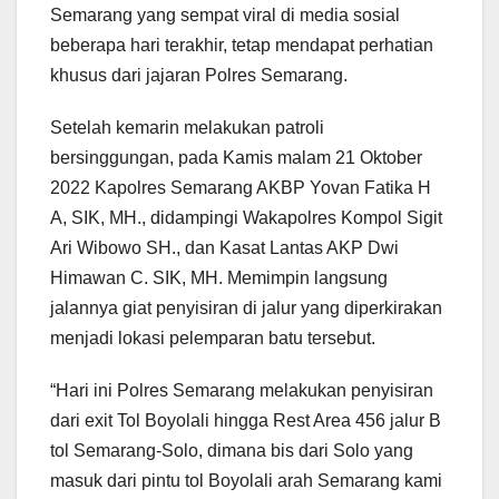
Semarang yang sempat viral di media sosial
beberapa hari terakhir, tetap mendapat perhatian
khusus dari jajaran Polres Semarang.
Setelah kemarin melakukan patroli
bersinggungan, pada Kamis malam 21 Oktober
2022 Kapolres Semarang AKBP Yovan Fatika H
A, SIK, MH., didampingi Wakapolres Kompol Sigit
Ari Wibowo SH., dan Kasat Lantas AKP Dwi
Himawan C. SIK, MH. Memimpin langsung
jalannya giat penyisiran di jalur yang diperkirakan
menjadi lokasi pelemparan batu tersebut.
“Hari ini Polres Semarang melakukan penyisiran
dari exit Tol Boyolali hingga Rest Area 456 jalur B
tol Semarang-Solo, dimana bis dari Solo yang
masuk dari pintu tol Boyolali arah Semarang kami