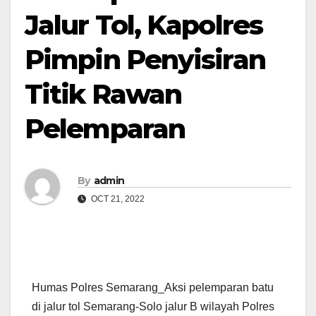
Jalur Tol, Kapolres
Pimpin Penyisiran
Titik Rawan
Pelemparan
By
admin
OCT 21, 2022
Humas Polres Semarang_Aksi pelemparan batu
di jalur tol Semarang-Solo jalur B wilayah Polres