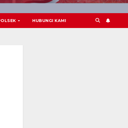
POLSEK
HUBUNGI KAMI