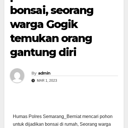
bonsai, seorang
warga Gogik
temukan orang
gantung diri
By
admin
MAR 1, 2023
Humas Polres Semarang_Berniat mencari pohon
untuk dijadikan bonsai di rumah, Seorang warga