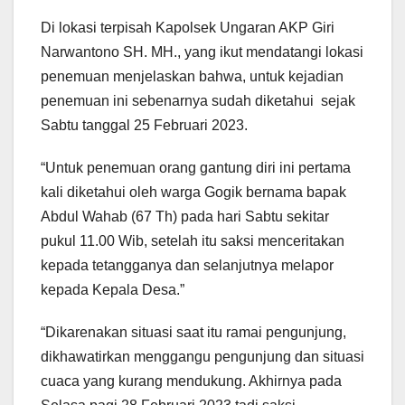
Di lokasi terpisah Kapolsek Ungaran AKP Giri
Narwantono SH. MH., yang ikut mendatangi lokasi
penemuan menjelaskan bahwa, untuk kejadian
penemuan ini sebenarnya sudah diketahui sejak
Sabtu tanggal 25 Februari 2023.
“Untuk penemuan orang gantung diri ini pertama
kali diketahui oleh warga Gogik bernama bapak
Abdul Wahab (67 Th) pada hari Sabtu sekitar
pukul 11.00 Wib, setelah itu saksi menceritakan
kepada tetangganya dan selanjutnya melapor
kepada Kepala Desa.”
“Dikarenakan situasi saat itu ramai pengunjung,
dikhawatirkan menggangu pengunjung dan situasi
cuaca yang kurang mendukung. Akhirnya pada