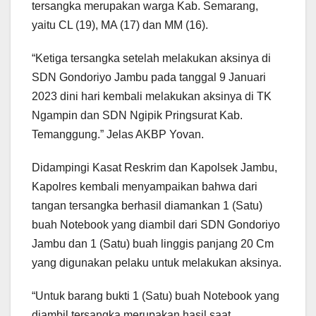
tersangka merupakan warga Kab. Semarang,
yaitu CL (19), MA (17) dan MM (16).
“Ketiga tersangka setelah melakukan aksinya di
SDN Gondoriyo Jambu pada tanggal 9 Januari
2023 dini hari kembali melakukan aksinya di TK
Ngampin dan SDN Ngipik Pringsurat Kab.
Temanggung.” Jelas AKBP Yovan.
Didampingi Kasat Reskrim dan Kapolsek Jambu,
Kapolres kembali menyampaikan bahwa dari
tangan tersangka berhasil diamankan 1 (Satu)
buah Notebook yang diambil dari SDN Gondoriyo
Jambu dan 1 (Satu) buah linggis panjang 20 Cm
yang digunakan pelaku untuk melakukan aksinya.
“Untuk barang bukti 1 (Satu) buah Notebook yang
diambil tersangka merupakan hasil saat