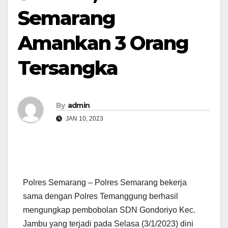
Semarang
Amankan 3 Orang
Tersangka
By
admin
JAN 10, 2023
Polres Semarang – Polres Semarang bekerja
sama dengan Polres Temanggung berhasil
mengungkap pembobolan SDN Gondoriyo Kec.
Jambu yang terjadi pada Selasa (3/1/2023) dini