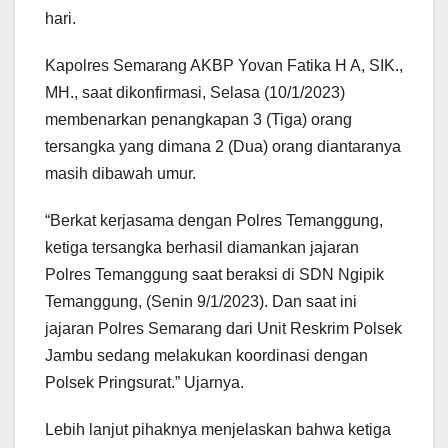
hari.
Kapolres Semarang AKBP Yovan Fatika H A, SIK.,
MH., saat dikonfirmasi, Selasa (10/1/2023)
membenarkan penangkapan 3 (Tiga) orang
tersangka yang dimana 2 (Dua) orang diantaranya
masih dibawah umur.
“Berkat kerjasama dengan Polres Temanggung,
ketiga tersangka berhasil diamankan jajaran
Polres Temanggung saat beraksi di SDN Ngipik
Temanggung, (Senin 9/1/2023). Dan saat ini
jajaran Polres Semarang dari Unit Reskrim Polsek
Jambu sedang melakukan koordinasi dengan
Polsek Pringsurat.” Ujarnya.
Lebih lanjut pihaknya menjelaskan bahwa ketiga