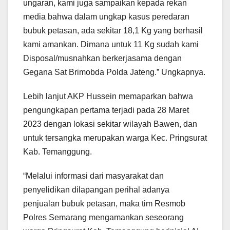
ungaran, kami juga sampaikan kepada rekan
media bahwa dalam ungkap kasus peredaran
bubuk petasan, ada sekitar 18,1 Kg yang berhasil
kami amankan. Dimana untuk 11 Kg sudah kami
Disposal/musnahkan berkerjasama dengan
Gegana Sat Brimobda Polda Jateng.” Ungkapnya.
Lebih lanjut AKP Hussein memaparkan bahwa
pengungkapan pertama terjadi pada 28 Maret
2023 dengan lokasi sekitar wilayah Bawen, dan
untuk tersangka merupakan warga Kec. Pringsurat
Kab. Temanggung.
“Melalui informasi dari masyarakat dan
penyelidikan dilapangan perihal adanya
penjualan bubuk petasan, maka tim Resmob
Polres Semarang mengamankan seseorang