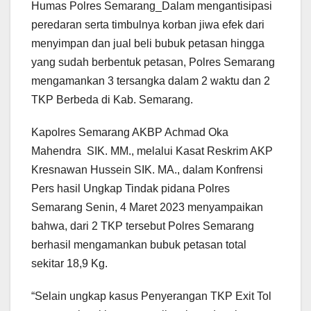
Humas Polres Semarang_Dalam mengantisipasi
peredaran serta timbulnya korban jiwa efek dari
menyimpan dan jual beli bubuk petasan hingga
yang sudah berbentuk petasan, Polres Semarang
mengamankan 3 tersangka dalam 2 waktu dan 2
TKP Berbeda di Kab. Semarang.
Kapolres Semarang AKBP Achmad Oka
Mahendra SIK. MM., melalui Kasat Reskrim AKP
Kresnawan Hussein SIK. MA., dalam Konfrensi
Pers hasil Ungkap Tindak pidana Polres
Semarang Senin, 4 Maret 2023 menyampaikan
bahwa, dari 2 TKP tersebut Polres Semarang
berhasil mengamankan bubuk petasan total
sekitar 18,9 Kg.
“Selain ungkap kasus Penyerangan TKP Exit Tol