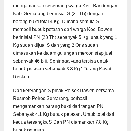
mengamankan seseorang warga Kec. Bandungan
Kab. Semarang berinisial S (21 Th) dengan
barang bukti total 4 Kg. Dimana semula S
membeli bubuk petasan dari warga Kec. Bawen
berinisial PN (23 Th) sebanyak 5 Kg, untuk yang 1
Kg sudah dijual S dan yang 2 Ons sudah
dimasukan ke dalam gulungan mercon siap jual
sebanyak 46 biji. Sehingga yang tersisa untuk
bubuk petasan sebanyak 3,8 Kg.” Terang Kasat
Reskrim.
Dari keterangan S pihak Polsek Bawen bersama
Resmob Polres Semarang, berhasil
mengamankan barang bukti dari tangan PN
Sebanyak 4,1 Kg bubuk petasan. Untuk total dari
kedua tersangka S Dan PN diamankan 7.8 Kg
bubuk petasan.