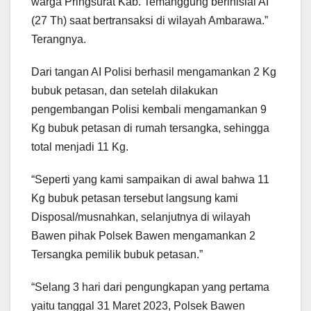
warga Pringsurat Kab. Temanggung berinisial AI
(27 Th) saat bertransaksi di wilayah Ambarawa.”
Terangnya.
Dari tangan AI Polisi berhasil mengamankan 2 Kg
bubuk petasan, dan setelah dilakukan
pengembangan Polisi kembali mengamankan 9
Kg bubuk petasan di rumah tersangka, sehingga
total menjadi 11 Kg.
“Seperti yang kami sampaikan di awal bahwa 11
Kg bubuk petasan tersebut langsung kami
Disposal/musnahkan, selanjutnya di wilayah
Bawen pihak Polsek Bawen mengamankan 2
Tersangka pemilik bubuk petasan.”
“Selang 3 hari dari pengungkapan yang pertama
yaitu tanggal 31 Maret 2023, Polsek Bawen