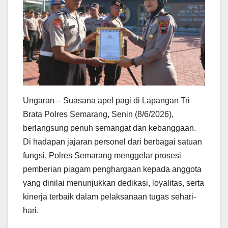
Ungaran – Suasana apel pagi di Lapangan Tri
Brata Polres Semarang, Senin (8/6/2026),
berlangsung penuh semangat dan kebanggaan.
Di hadapan jajaran personel dari berbagai satuan
fungsi, Polres Semarang menggelar prosesi
pemberian piagam penghargaan kepada anggota
yang dinilai menunjukkan dedikasi, loyalitas, serta
kinerja terbaik dalam pelaksanaan tugas sehari-
hari.