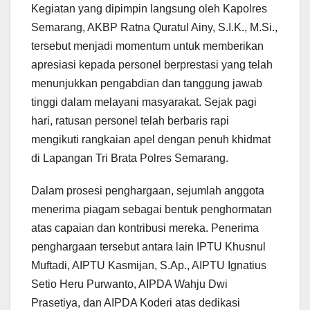
Kegiatan yang dipimpin langsung oleh Kapolres
Semarang, AKBP Ratna Quratul Ainy, S.I.K., M.Si.,
tersebut menjadi momentum untuk memberikan
apresiasi kepada personel berprestasi yang telah
menunjukkan pengabdian dan tanggung jawab
tinggi dalam melayani masyarakat. Sejak pagi
hari, ratusan personel telah berbaris rapi
mengikuti rangkaian apel dengan penuh khidmat
di Lapangan Tri Brata Polres Semarang.
Dalam prosesi penghargaan, sejumlah anggota
menerima piagam sebagai bentuk penghormatan
atas capaian dan kontribusi mereka. Penerima
penghargaan tersebut antara lain IPTU Khusnul
Muftadi, AIPTU Kasmijan, S.Ap., AIPTU Ignatius
Setio Heru Purwanto, AIPDA Wahju Dwi
Prasetiya, dan AIPDA Koderi atas dedikasi