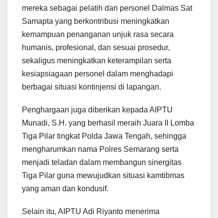
mereka sebagai pelatih dan personel Dalmas Sat
Samapta yang berkontribusi meningkatkan
kemampuan penanganan unjuk rasa secara
humanis, profesional, dan sesuai prosedur,
sekaligus meningkatkan keterampilan serta
kesiapsiagaan personel dalam menghadapi
berbagai situasi kontinjensi di lapangan.
Penghargaan juga diberikan kepada AIPTU
Munadi, S.H. yang berhasil meraih Juara II Lomba
Tiga Pilar tingkat Polda Jawa Tengah, sehingga
mengharumkan nama Polres Semarang serta
menjadi teladan dalam membangun sinergitas
Tiga Pilar guna mewujudkan situasi kamtibmas
yang aman dan kondusif.
Selain itu, AIPTU Adi Riyanto menerima