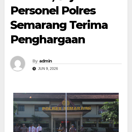
Personel Polres
Semarang Terima
Penghargaan
By
admin
JUN 9, 2026