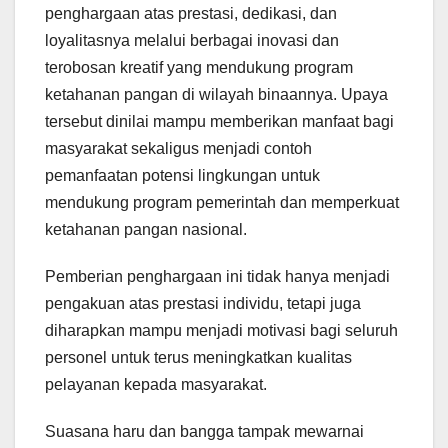
penghargaan atas prestasi, dedikasi, dan
loyalitasnya melalui berbagai inovasi dan
terobosan kreatif yang mendukung program
ketahanan pangan di wilayah binaannya. Upaya
tersebut dinilai mampu memberikan manfaat bagi
masyarakat sekaligus menjadi contoh
pemanfaatan potensi lingkungan untuk
mendukung program pemerintah dan memperkuat
ketahanan pangan nasional.
Pemberian penghargaan ini tidak hanya menjadi
pengakuan atas prestasi individu, tetapi juga
diharapkan mampu menjadi motivasi bagi seluruh
personel untuk terus meningkatkan kualitas
pelayanan kepada masyarakat.
Suasana haru dan bangga tampak mewarnai