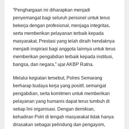
“Penghargaan ini diharapkan menjadi
penyemangat bagi seluruh personel untuk terus
bekerja dengan profesional, menjaga integritas,
serta memberikan pelayanan terbaik kepada
masyarakat. Prestasi yang telah diraih hendaknya
menjadi inspirasi bagi anggota lainnya untuk terus
memberikan pengabdian terbaik kepada institusi,
bangsa, dan negara,” ujar AKBP Ratna.
Melalui kegiatan tersebut, Polres Semarang
berharap budaya kerja yang positif, semangat
pengabdian, serta komitmen untuk memberikan
pelayanan yang humanis dapat terus tumbuh di
setiap lini organisasi. Dengan demikian,
kehadiran Polri di tengah masyarakat tidak hanya
dirasakan sebagai pelindung dan pengayom,