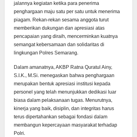
jalannya kegiatan ketika para penerima
penghargaan maju satu per satu untuk menerima
piagam. Rekan-rekan sesama anggota turut
memberikan dukungan dan apresiasi atas
pencapaian yang diraih, mencerminkan kuatnya
semangat kebersamaan dan solidaritas di
lingkungan Polres Semarang.
Dalam amanatnya, AKBP Ratna Quratul Ainy,
S.I.K., M.Si. menegaskan bahwa penghargaan
merupakan bentuk apresiasi institusi kepada
personel yang telah menunjukkan dedikasi luar
biasa dalam pelaksanaan tugas. Menurutnya,
kinerja yang baik, disiplin, dan integritas harus
terus dipertahankan sebagai fondasi dalam
membangun kepercayaan masyarakat terhadap
Polri.